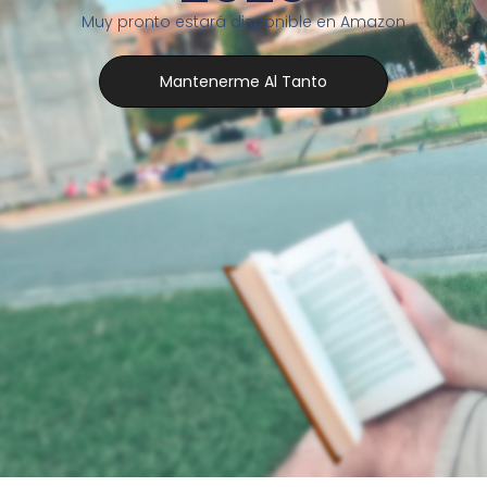
Muy pronto estará disponible en Amazon
Mantenerme Al Tanto